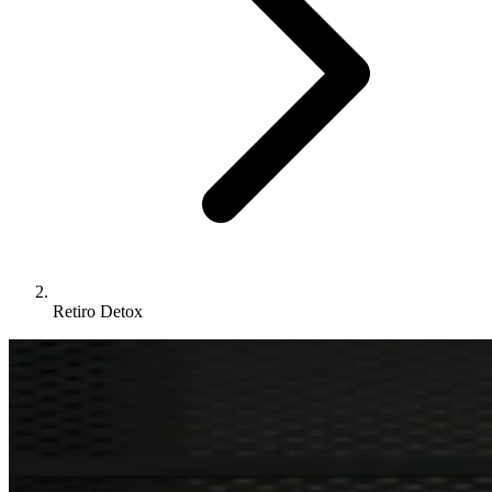
Retiro Detox