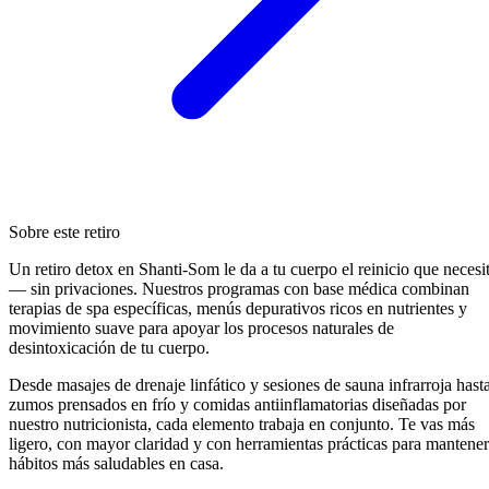
Sobre este retiro
Un retiro detox en Shanti-Som le da a tu cuerpo el reinicio que necesi
— sin privaciones. Nuestros programas con base médica combinan
terapias de spa específicas, menús depurativos ricos en nutrientes y
movimiento suave para apoyar los procesos naturales de
desintoxicación de tu cuerpo.
Desde masajes de drenaje linfático y sesiones de sauna infrarroja hast
zumos prensados en frío y comidas antiinflamatorias diseñadas por
nuestro nutricionista, cada elemento trabaja en conjunto. Te vas más
ligero, con mayor claridad y con herramientas prácticas para mantener
hábitos más saludables en casa.