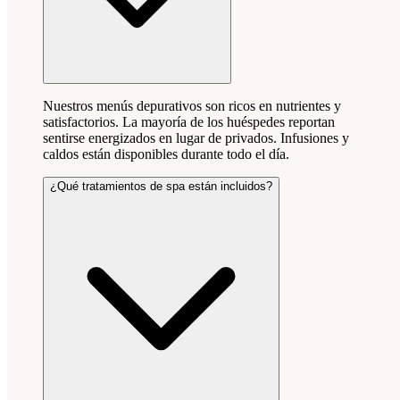
Nuestros menús depurativos son ricos en nutrientes y
satisfactorios. La mayoría de los huéspedes reportan
sentirse energizados en lugar de privados. Infusiones y
caldos están disponibles durante todo el día.
¿Qué tratamientos de spa están incluidos?