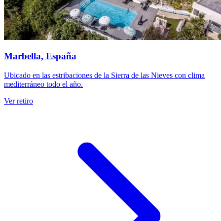
Marbella, España
Ubicado en las estribaciones de la Sierra de las Nieves con clima
mediterráneo todo el año.
Ver retiro