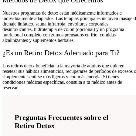
Nuestros programas de detox están médicamente informados e
individualmente adaptados. Las terapias principales incluyen masaje 
drenaje linfático, sauna infrarroja, envolturas corporales
desintoxicantes, hidroterapia de colon (opcional) y un programa
nutricional completo con zumos prensados en frío, comidas
alcalinizantes y suplementos herbales.
¿Es un Retiro Detox Adecuado para Ti?
Los retiros detox benefician a la mayoría de adultos que quieren
resetear sus hábitos alimenticios, recuperarse de períodos de excesos 
simplemente sentirse más ligeros y con más energía. Si tienes
condiciones médicas específicas, consulta a tu médico antes de
reservar.
Preguntas Frecuentes sobre el
Retiro Detox