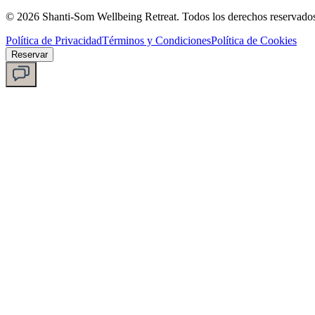
©
2026
Shanti-Som Wellbeing Retreat.
Todos los derechos reservado
Política de Privacidad
Términos y Condiciones
Política de Cookies
Reservar