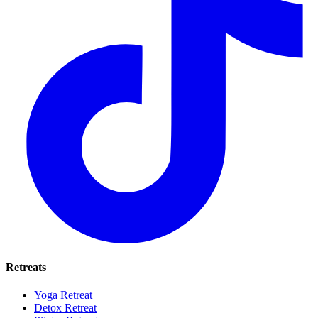
Retreats
Yoga Retreat
Detox Retreat