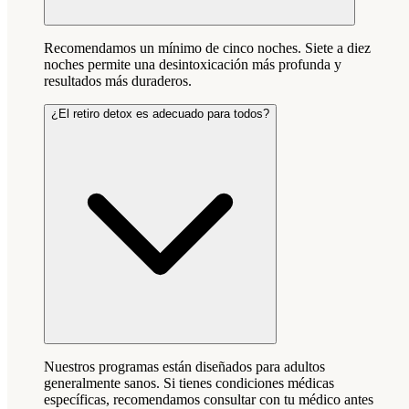
Recomendamos un mínimo de cinco noches. Siete a diez
noches permite una desintoxicación más profunda y
resultados más duraderos.
¿El retiro detox es adecuado para todos?
Nuestros programas están diseñados para adultos
generalmente sanos. Si tienes condiciones médicas
específicas, recomendamos consultar con tu médico antes