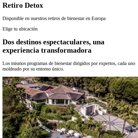
Retiro Detox
Disponible en nuestros retiros de bienestar en Europa
Elige tu ubicación
Dos destinos espectaculares, una
experiencia transformadora
Los mismos programas de bienestar dirigidos por expertos, cada uno
moldeado por su entorno único.