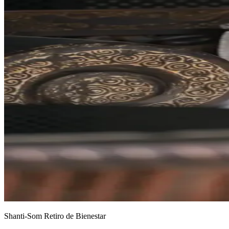
Shanti-Som Retiro de Bienestar