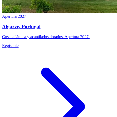
Apertura 2027
Algarve, Portugal
Costa atlántica y acantilados dorados. Apertura 2027.
Regístrate