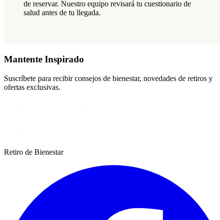
de reservar. Nuestro equipo revisará tu cuestionario de
salud antes de tu llegada.
Mantente Inspirado
Suscríbete para recibir consejos de bienestar, novedades de retiros y
ofertas exclusivas.
Retiro de Bienestar