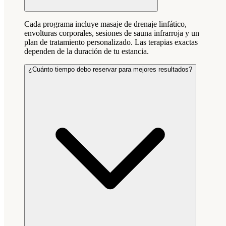
Cada programa incluye masaje de drenaje linfático,
envolturas corporales, sesiones de sauna infrarroja y un
plan de tratamiento personalizado. Las terapias exactas
dependen de la duración de tu estancia.
¿Cuánto tiempo debo reservar para mejores resultados?