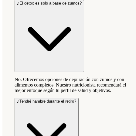
¿El detox es solo a base de zumos?
No. Ofrecemos opciones de depuración con zumos y con
alimentos completos. Nuestro nutricionista recomendará el
mejor enfoque según tu perfil de salud y objetivos.
¿Tendré hambre durante el retiro?