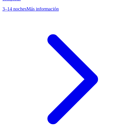
3–14 noches
Más información