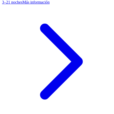
3–21 noches
Más información