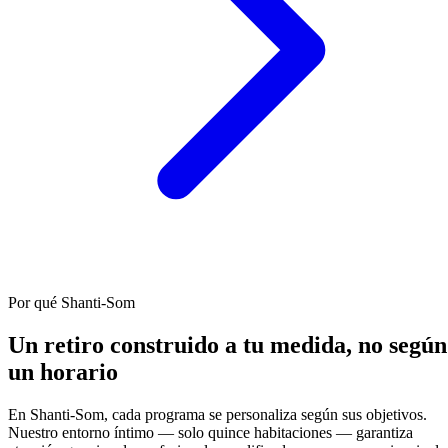
Por qué Shanti-Som
Un retiro construido a tu medida, no según
un horario
En Shanti-Som, cada programa se personaliza según sus objetivos.
Nuestro entorno íntimo — solo quince habitaciones — garantiza