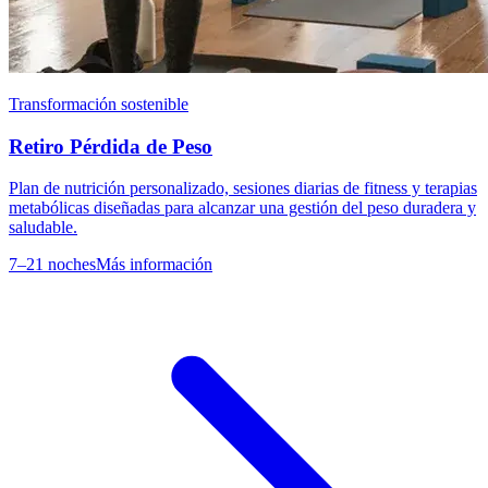
Transformación sostenible
Retiro Pérdida de Peso
Plan de nutrición personalizado, sesiones diarias de fitness y terapias
metabólicas diseñadas para alcanzar una gestión del peso duradera y
saludable.
7–21 noches
Más información