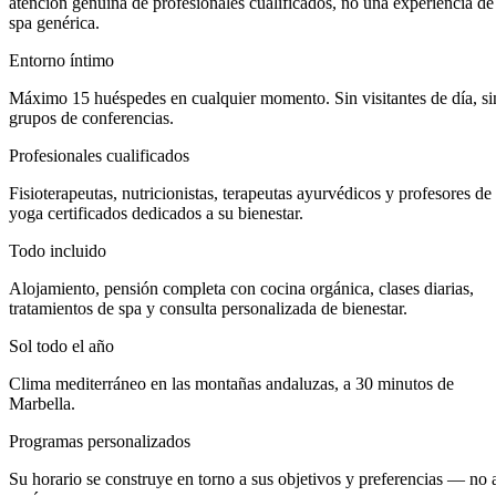
atención genuina de profesionales cualificados, no una experiencia de
spa genérica.
Entorno íntimo
Máximo 15 huéspedes en cualquier momento. Sin visitantes de día, si
grupos de conferencias.
Profesionales cualificados
Fisioterapeutas, nutricionistas, terapeutas ayurvédicos y profesores de
yoga certificados dedicados a su bienestar.
Todo incluido
Alojamiento, pensión completa con cocina orgánica, clases diarias,
tratamientos de spa y consulta personalizada de bienestar.
Sol todo el año
Clima mediterráneo en las montañas andaluzas, a 30 minutos de
Marbella.
Programas personalizados
Su horario se construye en torno a sus objetivos y preferencias — no 