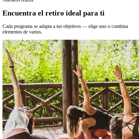
Encuentra el retiro ideal para ti
Cada programa se adapta a tus objetivos — elige uno o combina
elementos de varios.