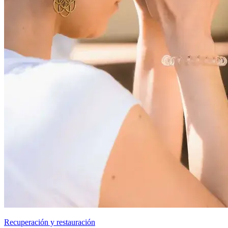
Recuperación y restauración