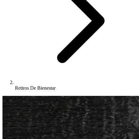
Retiros De Bienestar