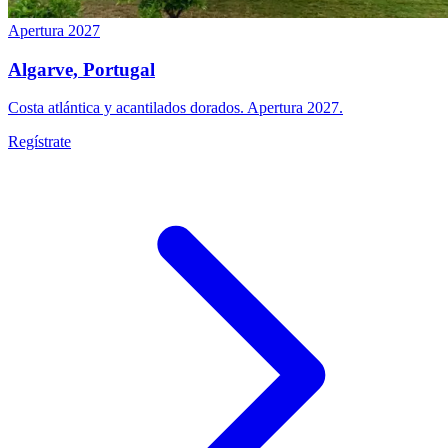
Apertura 2027
Algarve, Portugal
Costa atlántica y acantilados dorados. Apertura 2027.
Regístrate