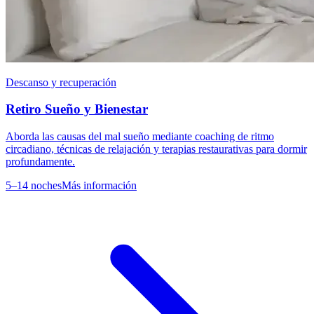
Descanso y recuperación
Retiro Sueño y Bienestar
Aborda las causas del mal sueño mediante coaching de ritmo
circadiano, técnicas de relajación y terapias restaurativas para dormir
profundamente.
5–14 noches
Más información