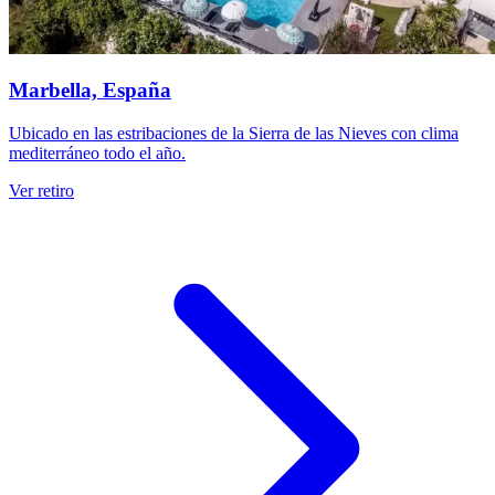
Marbella, España
Ubicado en las estribaciones de la Sierra de las Nieves con clima
mediterráneo todo el año.
Ver retiro