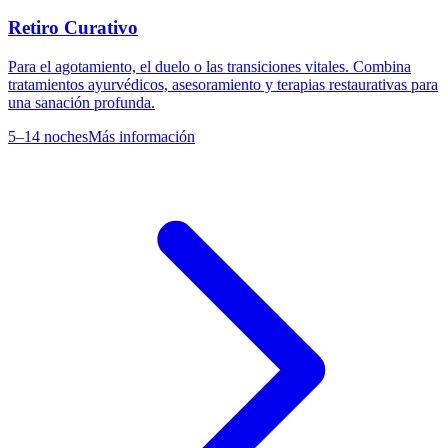
Retiro Curativo
Para el agotamiento, el duelo o las transiciones vitales. Combina
tratamientos ayurvédicos, asesoramiento y terapias restaurativas para
una sanación profunda.
5–14 noches
Más información