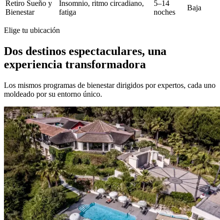
Retiro Sueño y
Insomnio, ritmo circadiano,
5–14
Baja
Bienestar
fatiga
noches
Elige tu ubicación
Dos destinos espectaculares, una
experiencia transformadora
Los mismos programas de bienestar dirigidos por expertos, cada uno
moldeado por su entorno único.