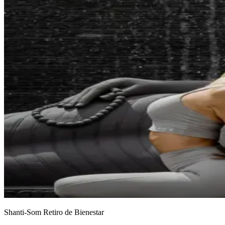
Shanti-Som Retiro de Bienestar