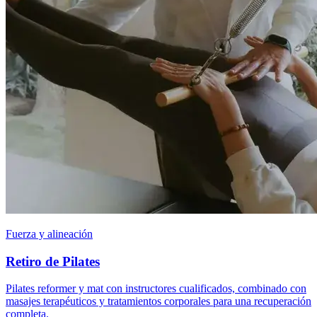
Fuerza y alineación
Retiro de Pilates
Pilates reformer y mat con instructores cualificados, combinado con
masajes terapéuticos y tratamientos corporales para una recuperación
completa.