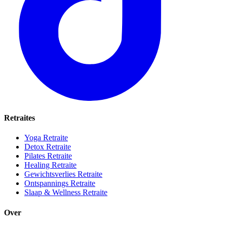
Retraites
Yoga Retraite
Detox Retraite
Pilates Retraite
Healing Retraite
Gewichtsverlies Retraite
Ontspannings Retraite
Slaap & Wellness Retraite
Over