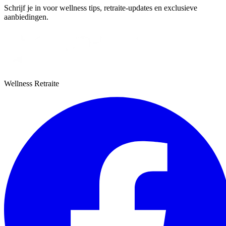
Schrijf je in voor wellness tips, retraite-updates en exclusieve
aanbiedingen.
Wellness Retraite