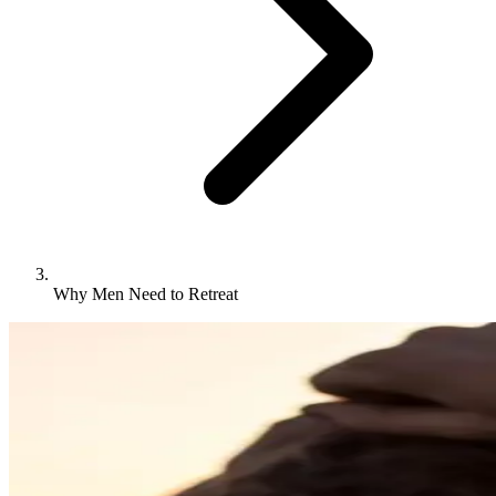
Why Men Need to Retreat