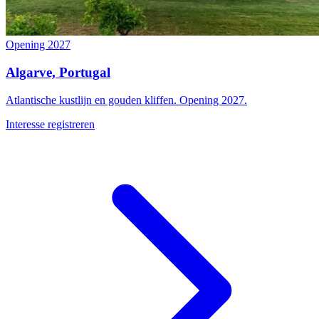
Opening 2027
Algarve, Portugal
Atlantische kustlijn en gouden kliffen. Opening 2027.
Interesse registreren