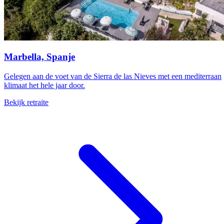
Marbella, Spanje
Gelegen aan de voet van de Sierra de las Nieves met een mediterraan
klimaat het hele jaar door.
Bekijk retraite