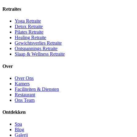
Retraites
Yoga Retraite
Detox Retraite
Pilates Retraite
Healing Retraite
Gewichtsverlies Retraite
Ontspannings Retraite
Slaap & Wellness Retraite
Over
Over Ons
Kamers
Faciliteiten & Diensten
Restaurant
Ons Team
Ontdekken
Spa
Blog
Galerij