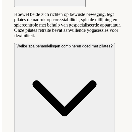
Hoewel beide zich richten op bewuste beweging, legt
pilates de nadruk op core-stabiliteit, spinale uitlijning en
spiercontrole met behulp van gespecialiseerde apparatuur.
Onze pilates retraite bevat aanvullende yogasessies voor
flexibiliteit.
Welke spa behandelingen combineren goed met pilates?