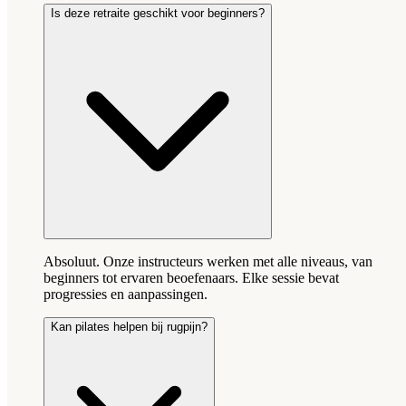
Is deze retraite geschikt voor beginners?
Absoluut. Onze instructeurs werken met alle niveaus, van
beginners tot ervaren beoefenaars. Elke sessie bevat
progressies en aanpassingen.
Kan pilates helpen bij rugpijn?