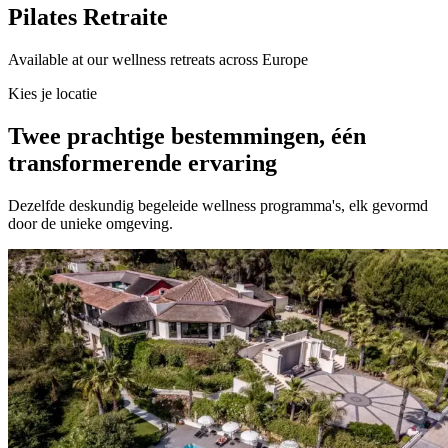
Pilates Retraite
Available at our wellness retreats across Europe
Kies je locatie
Twee prachtige bestemmingen, één
transformerende ervaring
Dezelfde deskundig begeleide wellness programma's, elk gevormd
door de unieke omgeving.