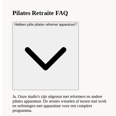
Pilates Retraite FAQ
Hebben jullie pilates reformer apparatuur?
Ja. Onze studio's zijn uitgerust met reformers en andere
pilates apparatuur. De sessies wisselen af tussen mat werk
en oefeningen met apparatuur voor een compleet
programma.