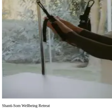
Shanti-Som Wellbeing Retreat