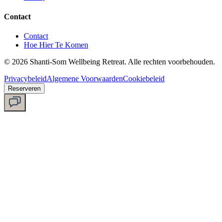
Contact
Contact
Hoe Hier Te Komen
©
2026
Shanti-Som Wellbeing Retreat.
Alle rechten voorbehouden.
Privacybeleid
Algemene Voorwaarden
Cookiebeleid
Reserveren