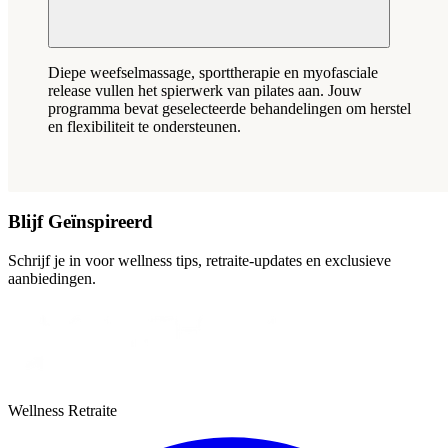
Diepe weefselmassage, sporttherapie en myofasciale
release vullen het spierwerk van pilates aan. Jouw
programma bevat geselecteerde behandelingen om herstel
en flexibiliteit te ondersteunen.
Blijf Geïnspireerd
Schrijf je in voor wellness tips, retraite-updates en exclusieve
aanbiedingen.
Wellness Retraite