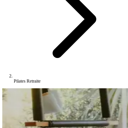
Pilates Retraite