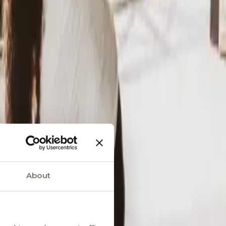
About