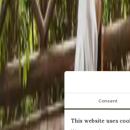
Consent
This website uses coo