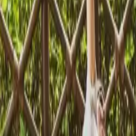
Marbella