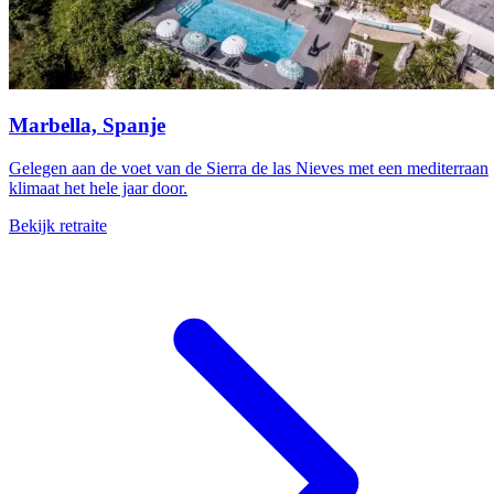
Marbella, Spanje
Gelegen aan de voet van de Sierra de las Nieves met een mediterraan
klimaat het hele jaar door.
Bekijk retraite