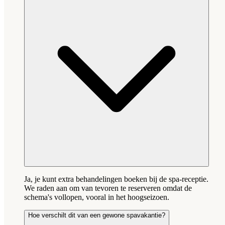
Ja, je kunt extra behandelingen boeken bij de spa-receptie.
We raden aan om van tevoren te reserveren omdat de
schema's vollopen, vooral in het hoogseizoen.
Hoe verschilt dit van een gewone spavakantie?