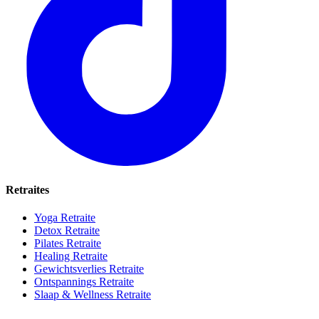
Retraites
Yoga Retraite
Detox Retraite
Pilates Retraite
Healing Retraite
Gewichtsverlies Retraite
Ontspannings Retraite
Slaap & Wellness Retraite