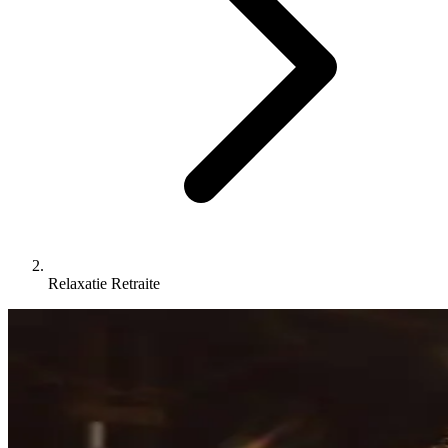
Relaxatie Retraite