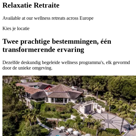
Relaxatie Retraite
Available at our wellness retreats across Europe
Kies je locatie
Twee prachtige bestemmingen, één
transformerende ervaring
Dezelfde deskundig begeleide wellness programma's, elk gevormd
door de unieke omgeving.