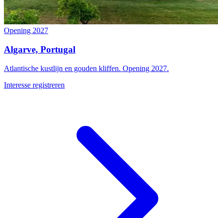
Opening 2027
Algarve, Portugal
Atlantische kustlijn en gouden kliffen. Opening 2027.
Interesse registreren