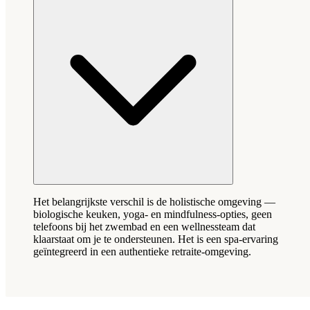
Het belangrijkste verschil is de holistische omgeving —
biologische keuken, yoga- en mindfulness-opties, geen
telefoons bij het zwembad en een wellnessteam dat
klaarstaat om je te ondersteunen. Het is een spa-ervaring
geïntegreerd in een authentieke retraite-omgeving.