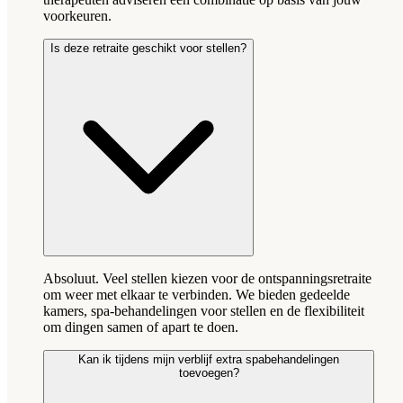
voorkeuren.
Is deze retraite geschikt voor stellen?
Absoluut. Veel stellen kiezen voor de ontspanningsretraite
om weer met elkaar te verbinden. We bieden gedeelde
kamers, spa-behandelingen voor stellen en de flexibiliteit
om dingen samen of apart te doen.
Kan ik tijdens mijn verblijf extra spabehandelingen
toevoegen?