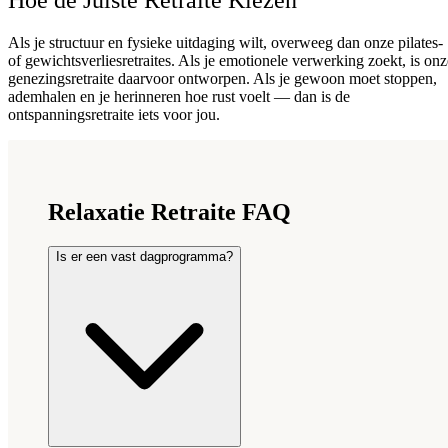
Als je structuur en fysieke uitdaging wilt, overweeg dan onze pilates-
of gewichtsverliesretraites. Als je emotionele verwerking zoekt, is onz
genezingsretraite daarvoor ontworpen. Als je gewoon moet stoppen,
ademhalen en je herinneren hoe rust voelt — dan is de
ontspanningsretraite iets voor jou.
Relaxatie Retraite FAQ
Is er een vast dagprogramma?