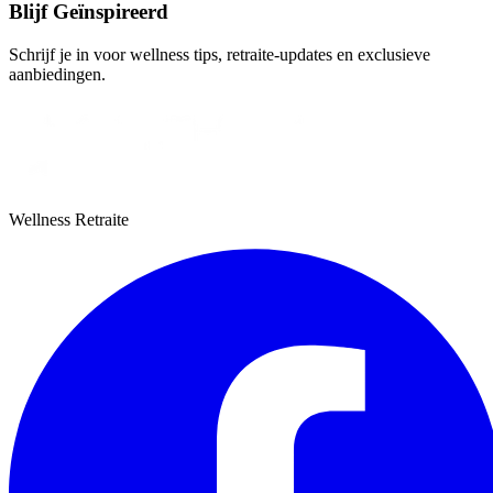
Blijf Geïnspireerd
Schrijf je in voor wellness tips, retraite-updates en exclusieve
aanbiedingen.
Wellness Retraite