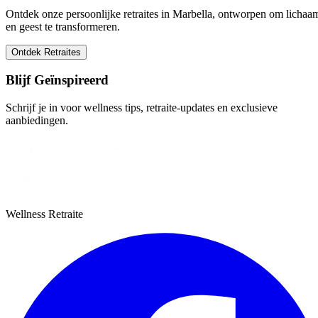
Ontdek onze persoonlijke retraites in Marbella, ontworpen om lichaa
en geest te transformeren.
Ontdek Retraites
Blijf Geïnspireerd
Schrijf je in voor wellness tips, retraite-updates en exclusieve
aanbiedingen.
Wellness Retraite