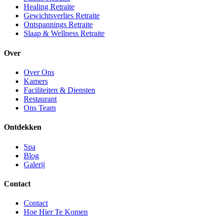
Healing Retraite
Gewichtsverlies Retraite
Ontspannings Retraite
Slaap & Wellness Retraite
Over
Over Ons
Kamers
Faciliteiten & Diensten
Restaurant
Ons Team
Ontdekken
Spa
Blog
Galerij
Contact
Contact
Hoe Hier Te Komen