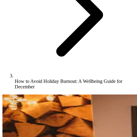
How to Avoid Holiday Burnout: A Wellbeing Guide for
December