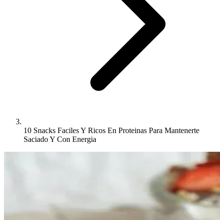
10 Snacks Faciles Y Ricos En Proteinas Para Mantenerte
Saciado Y Con Energia