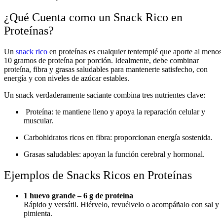
¿Qué Cuenta como un Snack Rico en
Proteínas?
Un
snack rico
en proteínas es cualquier tentempié que aporte al meno
10 gramos de proteína por porción. Idealmente, debe combinar
proteína, fibra y grasas saludables para mantenerte satisfecho, con
energía y con niveles de azúcar estables.
Un snack verdaderamente saciante combina tres nutrientes clave:
Proteína: te mantiene lleno y apoya la reparación celular y
muscular.
Carbohidratos ricos en fibra: proporcionan energía sostenida.
Grasas saludables: apoyan la función cerebral y hormonal.
Ejemplos de Snacks Ricos en Proteínas
1 huevo grande – 6 g de proteína
Rápido y versátil. Hiérvelo, revuélvelo o acompáñalo con sal y
pimienta.