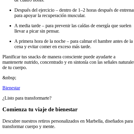
Después del ejercicio – dentro de 1–2 horas después de entrenar
para apoyar la recuperación muscular.
A media tarde – para prevenir las caídas de energía que suelen
llevar a picar sin pensar.
A primera hora de la noche – para calmar el hambre antes de la
cena y evitar comer en exceso más tarde.
Planificar tus snacks de manera consciente puede ayudarte a
mantenerte nutrido, concentrado y en sintonía con las señales naturale
de tu cuerpo.
&nbsp;
Bienestar
¿Listo para transformarte?
Comienza tu viaje de bienestar
Descubre nuestros retiros personalizados en Marbella, diseñados para
transformar cuerpo y mente.