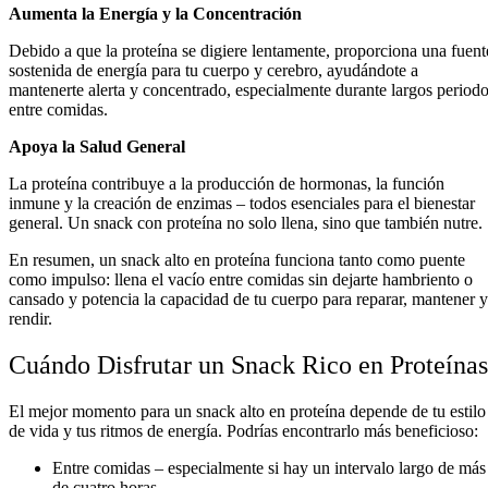
Aumenta la Energía y la Concentración
Debido a que la proteína se digiere lentamente, proporciona una fuent
sostenida de energía para tu cuerpo y cerebro, ayudándote a
mantenerte alerta y concentrado, especialmente durante largos period
entre comidas.
Apoya la Salud General
La proteína contribuye a la producción de hormonas, la función
inmune y la creación de enzimas – todos esenciales para el bienestar
general. Un snack con proteína no solo llena, sino que también nutre.
En resumen, un snack alto en proteína funciona tanto como puente
como impulso: llena el vacío entre comidas sin dejarte hambriento o
cansado y potencia la capacidad de tu cuerpo para reparar, mantener y
rendir.
Cuándo Disfrutar un Snack Rico en Proteínas
El mejor momento para un snack alto en proteína depende de tu estilo
de vida y tus ritmos de energía. Podrías encontrarlo más beneficioso:
Entre comidas – especialmente si hay un intervalo largo de más
de cuatro horas.