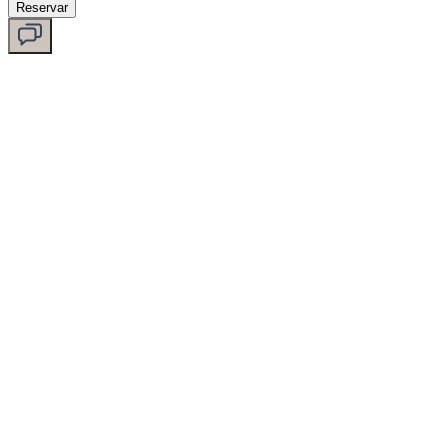
Reservar