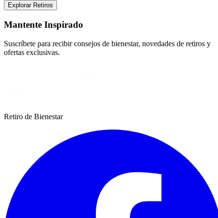
Explorar Retiros
Mantente Inspirado
Suscríbete para recibir consejos de bienestar, novedades de retiros y
ofertas exclusivas.
Retiro de Bienestar