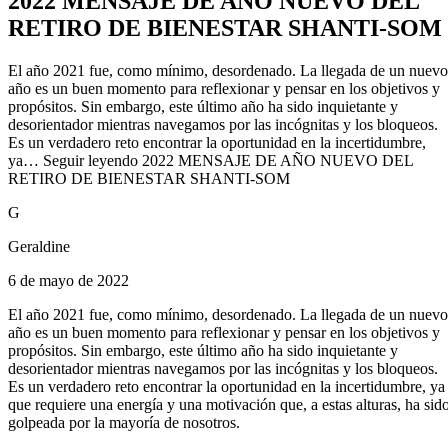
2022 MENSAJE DE AÑO NUEVO DEL
RETIRO DE BIENESTAR SHANTI-SOM
El año 2021 fue, como mínimo, desordenado. La llegada de un nuevo
año es un buen momento para reflexionar y pensar en los objetivos y
propósitos. Sin embargo, este último año ha sido inquietante y
desorientador mientras navegamos por las incógnitas y los bloqueos.
Es un verdadero reto encontrar la oportunidad en la incertidumbre,
ya… Seguir leyendo 2022 MENSAJE DE AÑO NUEVO DEL
RETIRO DE BIENESTAR SHANTI-SOM
G
Geraldine
6 de mayo de 2022
El año 2021 fue, como mínimo, desordenado. La llegada de un nuevo
año es un buen momento para reflexionar y pensar en los objetivos y
propósitos. Sin embargo, este último año ha sido inquietante y
desorientador mientras navegamos por las incógnitas y los bloqueos.
Es un verdadero reto encontrar la oportunidad en la incertidumbre, ya
que requiere una energía y una motivación que, a estas alturas, ha sid
golpeada por la mayoría de nosotros.