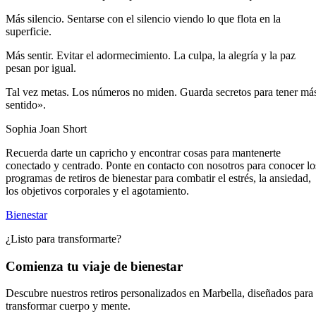
Más silencio. Sentarse con el silencio viendo lo que flota en la
superficie.
Más sentir. Evitar el adormecimiento. La culpa, la alegría y la paz
pesan por igual.
Tal vez metas. Los números no miden. Guarda secretos para tener má
sentido».
Sophia Joan Short
Recuerda darte un capricho y encontrar cosas para mantenerte
conectado y centrado. Ponte en contacto con nosotros para conocer lo
programas de retiros de bienestar para combatir el estrés, la ansiedad,
los objetivos corporales y el agotamiento.
Bienestar
¿Listo para transformarte?
Comienza tu viaje de bienestar
Descubre nuestros retiros personalizados en Marbella, diseñados para
transformar cuerpo y mente.