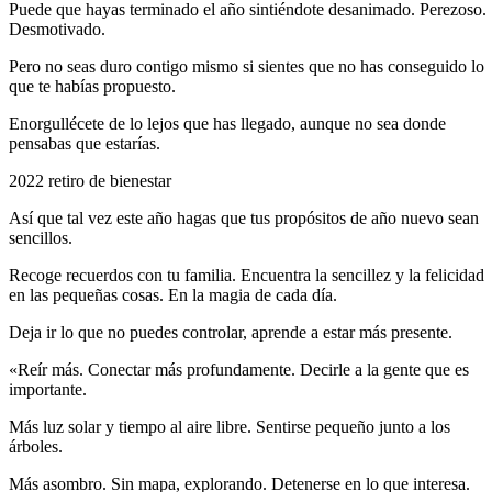
Puede que hayas terminado el año sintiéndote desanimado. Perezoso.
Desmotivado.
Pero no seas duro contigo mismo si sientes que no has conseguido lo
que te habías propuesto.
Enorgullécete de lo lejos que has llegado, aunque no sea donde
pensabas que estarías.
2022 retiro de bienestar
Así que tal vez este año hagas que tus propósitos de año nuevo sean
sencillos.
Recoge recuerdos con tu familia. Encuentra la sencillez y la felicidad
en las pequeñas cosas. En la magia de cada día.
Deja ir lo que no puedes controlar, aprende a estar más presente.
«Reír más. Conectar más profundamente. Decirle a la gente que es
importante.
Más luz solar y tiempo al aire libre. Sentirse pequeño junto a los
árboles.
Más asombro. Sin mapa, explorando. Detenerse en lo que interesa.