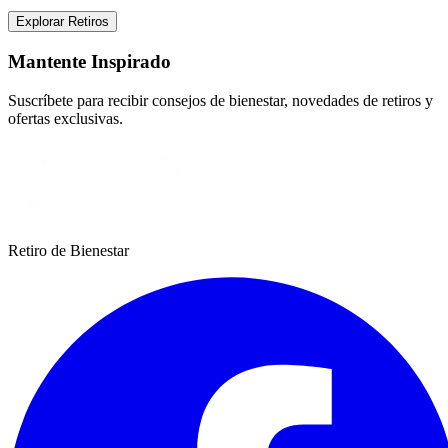
Explorar Retiros
Mantente Inspirado
Suscríbete para recibir consejos de bienestar, novedades de retiros y
ofertas exclusivas.
Retiro de Bienestar