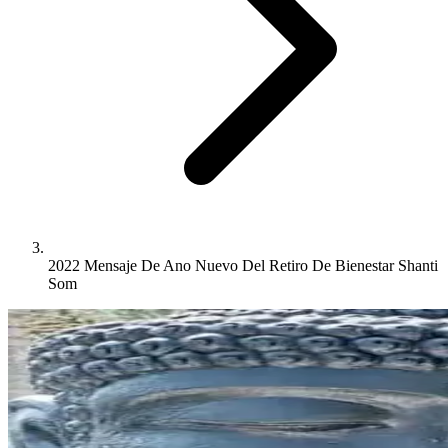
2022 Mensaje De Ano Nuevo Del Retiro De Bienestar Shanti
Som