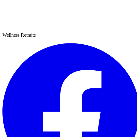
Wellness Retraite