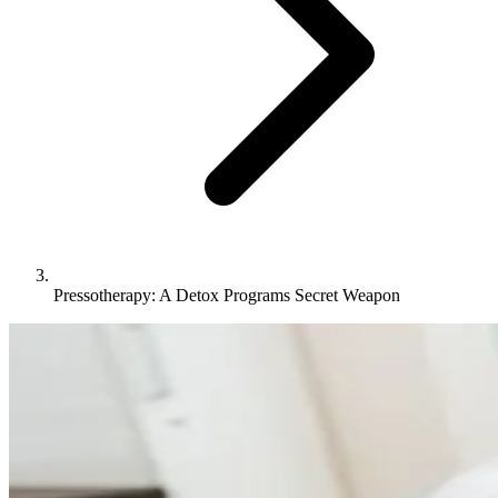
Pressotherapy: A Detox Programs Secret Weapon