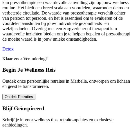
kan pressotherapie een waardevolle aanvulling zijn op jouw wellness
routine. Het biedt een breed scala aan voordelen, waaronder detox en
verbeterde circulatie. De waarde van pressotherapie verschilt echter
van persoon tot persoon, en het is essentieel om te evalueren of de
voordelen aansluiten bij jouw individuele gezondheids- en
welzijnsdoelen. Overleg met een zorgverlener of therapeut kan
waardevolle inzichten bieden om je te helpen bepalen of pressotherap
de moeite waard is in jouw unieke omstandigheden.
Detox
Klaar voor Verandering?
Begin Je Wellness Reis
Ontdek onze persoonlijke retraites in Marbella, ontworpen om lichaa
en geest te transformeren.
Ontdek Retraites
Blijf Geïnspireerd
Schrijf je in voor wellness tips, retraite-updates en exclusieve
aanbiedingen.