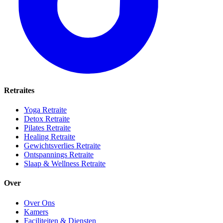
Retraites
Yoga Retraite
Detox Retraite
Pilates Retraite
Healing Retraite
Gewichtsverlies Retraite
Ontspannings Retraite
Slaap & Wellness Retraite
Over
Over Ons
Kamers
Faciliteiten & Diensten