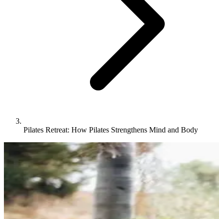
Pilates Retreat: How Pilates Strengthens Mind and Body