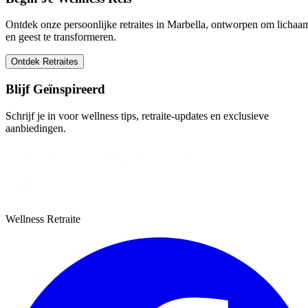
Ontdek onze persoonlijke retraites in Marbella, ontworpen om lichaa
en geest te transformeren.
Ontdek Retraites
Blijf Geïnspireerd
Schrijf je in voor wellness tips, retraite-updates en exclusieve
aanbiedingen.
Wellness Retraite