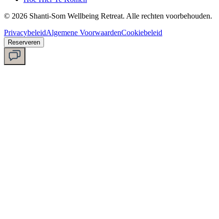
©
2026
Shanti-Som Wellbeing Retreat.
Alle rechten voorbehouden.
Privacybeleid
Algemene Voorwaarden
Cookiebeleid
Reserveren