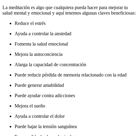
La meditación es algo que cualquiera pueda hacer para mejorar tu
salud mental y emocional y aquí tenemos algunas claves beneficiosas:
Reduce el estrés
Ayuda a controlar la ansiedad
Fomenta la salud emocional
Mejora la autoconciencia
Alarga la capacidad de concentración
Puede reducir pérdida de memoria relacionado con la edad
Puede generar amabilidad
Puede ayudar contra adicciones
Mejora el sueño
Ayuda a controlar el dolor
Puede bajar la tensión sanguínea