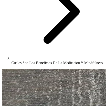
Cuales Son Los Beneficios De La Meditacion Y Mindfulness