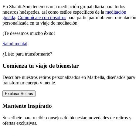
En Shanti-Som tenemos una meditación grupal diaria para todos
nuestros huéspedes, así como estilos específicos de la
meditación
guiada
.
Comunícate con nosotros
para participar u obtener orientació
personalizada en tu viaje de meditación.
¡Te deseamos mucho éxito!
Salud mental
¿Listo para transformarte?
Comienza tu viaje de bienestar
Descubre nuestros retiros personalizados en Marbella, diseñados para
transformar cuerpo y mente.
Explorar Retiros
Mantente Inspirado
Suscríbete para recibir consejos de bienestar, novedades de retiros y
ofertas exclusivas.