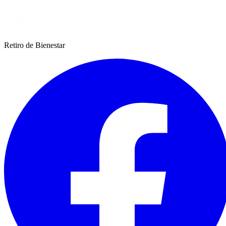
Retiro de Bienestar