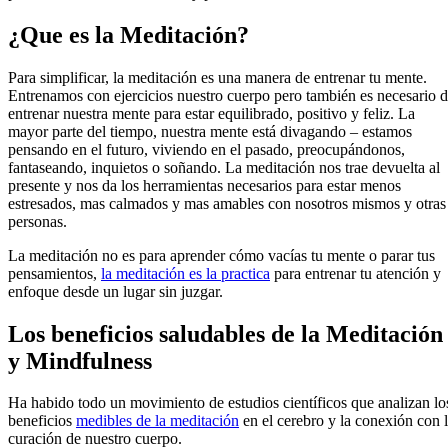
¿Que es la Meditación?
Para simplificar, la meditación es una manera de entrenar tu mente.
Entrenamos con ejercicios nuestro cuerpo pero también es necesario 
entrenar nuestra mente para estar equilibrado, positivo y feliz. La
mayor parte del tiempo, nuestra mente está divagando – estamos
pensando en el futuro, viviendo en el pasado, preocupándonos,
fantaseando, inquietos o soñando. La meditación nos trae devuelta al
presente y nos da los herramientas necesarios para estar menos
estresados, mas calmados y mas amables con nosotros mismos y otras
personas.
La meditación no es para aprender cómo vacías tu mente o parar tus
pensamientos,
la meditación es la practica
para entrenar tu atención y
enfoque desde un lugar sin juzgar.
Los beneficios saludables de la Meditación
y Mindfulness
Ha habido todo un movimiento de estudios científicos que analizan lo
beneficios
medibles de la meditación
en el cerebro y la conexión con 
curación de nuestro cuerpo.