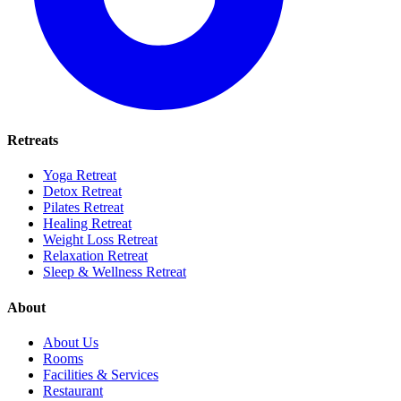
Retreats
Yoga Retreat
Detox Retreat
Pilates Retreat
Healing Retreat
Weight Loss Retreat
Relaxation Retreat
Sleep & Wellness Retreat
About
About Us
Rooms
Facilities & Services
Restaurant