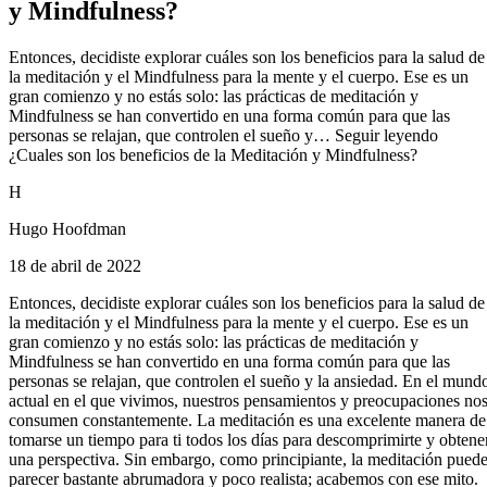
y Mindfulness?
Entonces, decidiste explorar cuáles son los beneficios para la salud de
la meditación y el Mindfulness para la mente y el cuerpo. Ese es un
gran comienzo y no estás solo: las prácticas de meditación y
Mindfulness se han convertido en una forma común para que las
personas se relajan, que controlen el sueño y… Seguir leyendo
¿Cuales son los beneficios de la Meditación y Mindfulness?
H
Hugo Hoofdman
18 de abril de 2022
Entonces, decidiste explorar cuáles son los beneficios para la salud de
la meditación y el Mindfulness para la mente y el cuerpo. Ese es un
gran comienzo y no estás solo: las prácticas de meditación y
Mindfulness se han convertido en una forma común para que las
personas se relajan, que controlen el sueño y la ansiedad. En el mund
actual en el que vivimos, nuestros pensamientos y preocupaciones no
consumen constantemente. La meditación es una excelente manera de
tomarse un tiempo para ti todos los días para descomprimirte y obtene
una perspectiva. Sin embargo, como principiante, la meditación pued
parecer bastante abrumadora y poco realista; acabemos con ese mito.