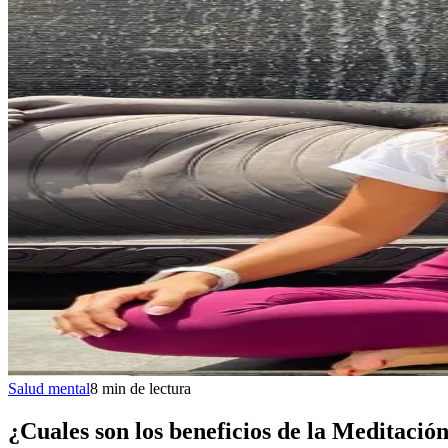
Salud mental
8
min
de lectura
¿Cuales son los beneficios de la Meditació